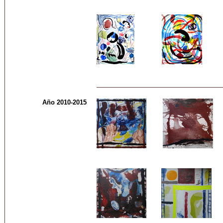
Año 2010-2015