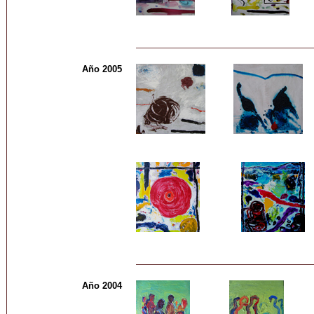
Año 2005
Año 2004