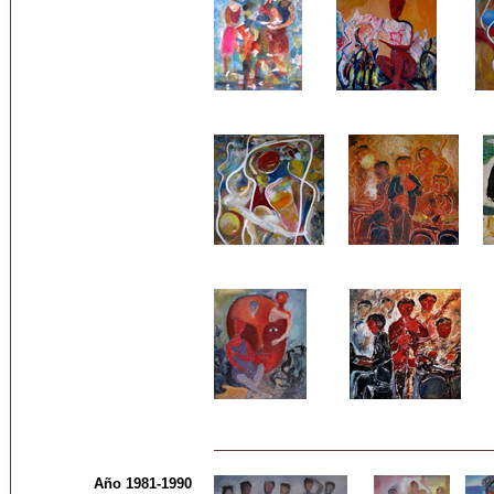
Año 1981-1990