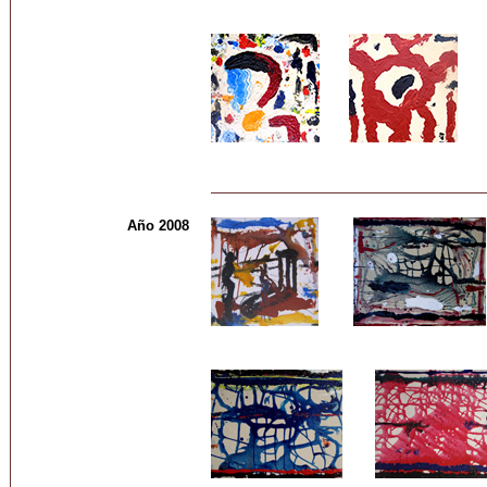
Año 2008