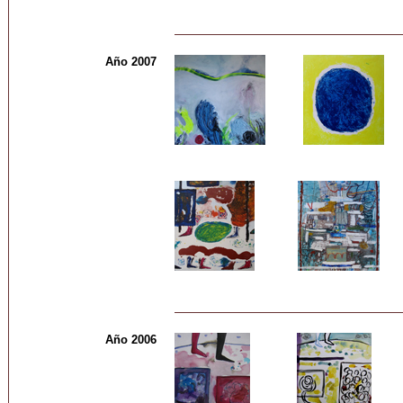
Año 2007
Año 2006