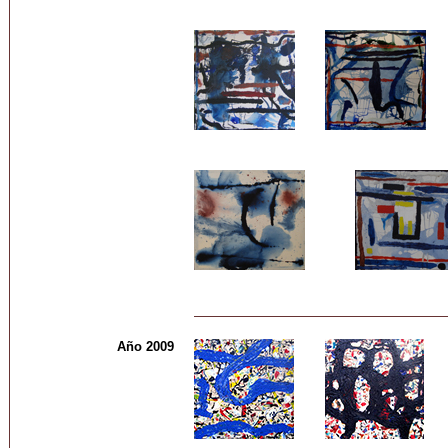
Año 2009