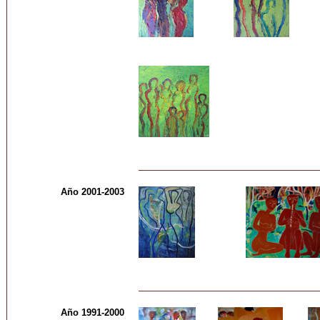
Año 2001-2003
Año 1991-2000