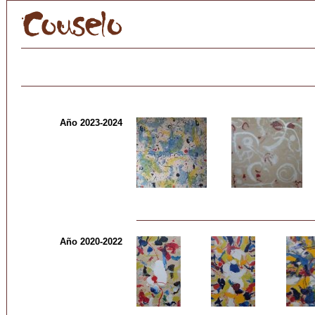
Año 2023-2024
Año 2020-2022