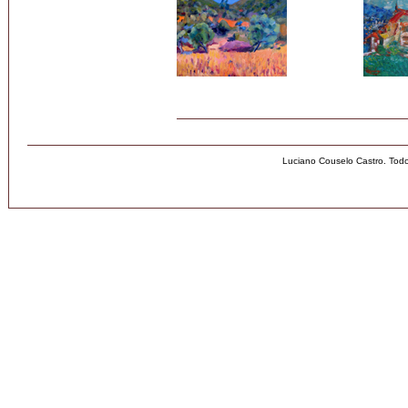
Luciano Couselo Castro. Tod