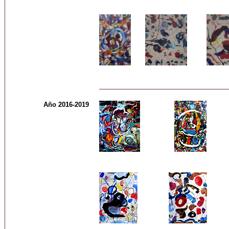
Año 2016-2019