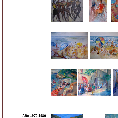
Año 1970-1980