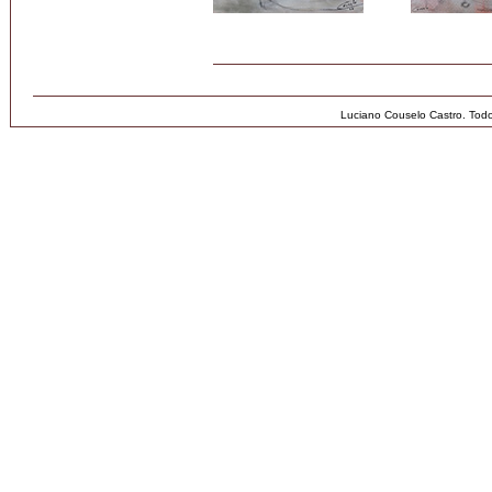
Luciano Couselo Castro. Tod